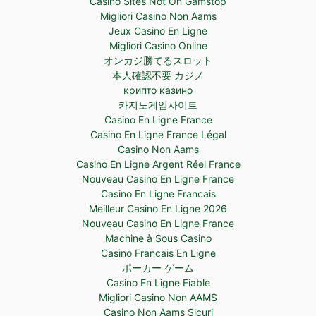
Casino Sites Not On Gamstop
Migliori Casino Non Aams
Jeux Casino En Ligne
Migliori Casino Online
オンカジ勝てるスロット
本人確認不要 カジノ
крипто казино
카지노게임사이트
Casino En Ligne France
Casino En Ligne France Légal
Casino Non Aams
Casino En Ligne Argent Réel France
Nouveau Casino En Ligne France
Casino En Ligne Francais
Meilleur Casino En Ligne 2026
Nouveau Casino En Ligne France
Machine à Sous Casino
Casino Francais En Ligne
ポーカー ゲーム
Casino En Ligne Fiable
Migliori Casino Non AAMS
Casino Non Aams Sicuri