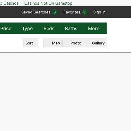
p Casinos
Casinos Not On Gamstop
Saved Searches
Favorites
Sign In
0
0
Price
Type
Beds
Baths
More
Sort
Map
Photo
Gallery